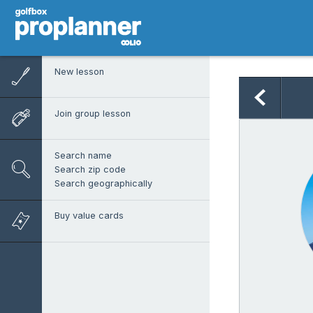
New lesson
Join group lesson
Search name
Search zip code
Search geographically
Buy value cards