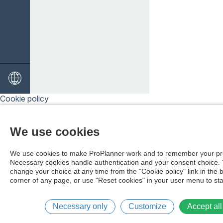
Cookie policy
We use cookies
We use cookies to make ProPlanner work and to remember your pr
Necessary cookies handle authentication and your consent choice.
change your choice at any time from the "Cookie policy" link in the 
corner of any page, or use "Reset cookies" in your user menu to sta